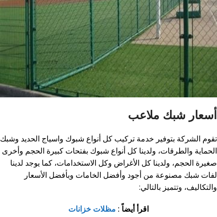
أسعار شبك ملاعب
تقوم الشركة بتوفير خدمة تركيب كل أنواع شبوك واسياج الحديد وشبك
الحماية والطرقات، ولدينا كل أنواع شبوك بفتحات كبيرة الحجم وأخرى
صغيرة الحجم، ولدينا كل الأغراض وكل الاستخدامات، كما يوجد لدينا
لفات شبك مصنوعة من أجود وأفضل الخامات وبأفضل الأسعار
والتكاليف، وتتميز بالتالي:
اقرأ أيضاً :
مظلات خزانات