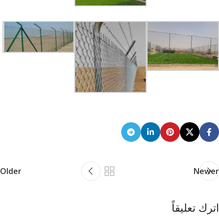
Older
Newer
اترك تعليقاً