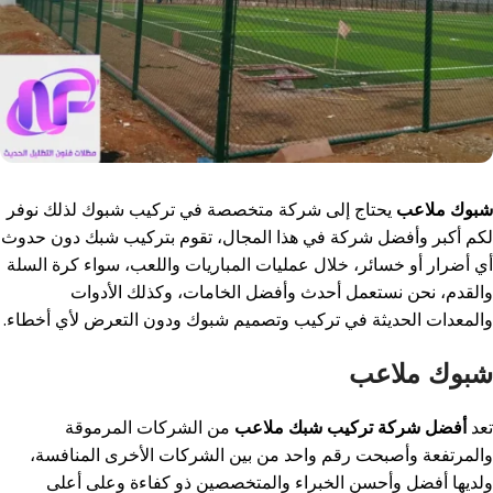
شبوك ملاعب
يحتاج إلى شركة متخصصة في تركيب شبوك لذلك نوفر
لكم أكبر وأفضل شركة في هذا المجال، تقوم بتركيب شبك دون حدوث
أي أضرار أو خسائر، خلال عمليات المباريات واللعب، سواء كرة السلة
والقدم، نحن نستعمل أحدث وأفضل الخامات، وكذلك الأدوات
والمعدات الحديثة في تركيب وتصميم شبوك ودون التعرض لأي أخطاء.
شبوك ملاعب
تعد
أفضل شركة تركيب شبك ملاعب
من الشركات المرموقة
والمرتفعة وأصبحت رقم واحد من بين الشركات الأخرى المنافسة،
ولديها أفضل وأحسن الخبراء والمتخصصين ذو كفاءة وعلى أعلى