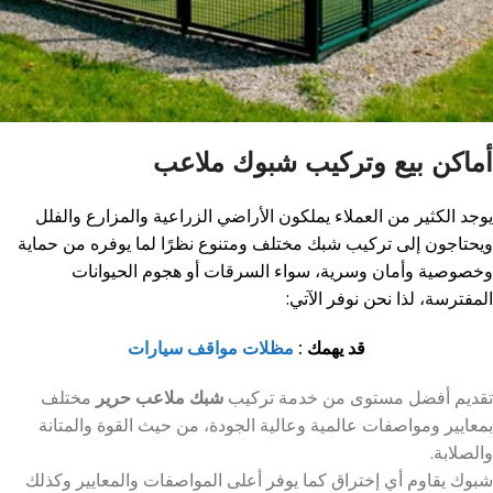
أماكن بيع وتركيب شبوك ملاعب
يوجد الكثير من العملاء يملكون الأراضي الزراعية والمزارع والفلل
ويحتاجون إلى تركيب شبك مختلف ومتنوع نظرًا لما يوفره من حماية
وخصوصية وأمان وسرية، سواء السرقات أو هجوم الحيوانات
المفترسة، لذا نحن نوفر الآتي:
قد يهمك :
مظلات مواقف سيارات
تقديم أفضل مستوى من خدمة تركيب
شبك ملاعب حرير
م
ختلف
بمعايير ومواصفات عالمية وعالية الجودة، من حيث القوة والمتانة
والصلابة.
شبوك يقاوم أي إختراق كما يوفر أعلى المواصفات والمعايير وكذلك