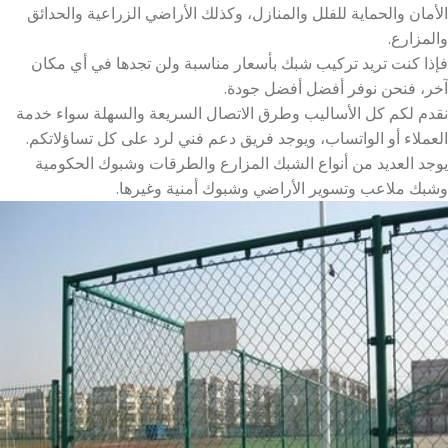
الأمان والحماية للفلل والمنازل، وكذلك الأراضي الزراعية والحدائق
والمزارع.
فإذا كنت تريد تركيب شبك بأسعار مناسبة ولن تجدها في أي مكان
آخر، فنحن نوفر أفضل أفضل جودة.
نقدم لكم كل الأساليب وطرق الاتصال السريعة والسهلة سواء خدمة
العملاء أو الواتساب، ويوجد فريق دعم فني لرد على كل تساؤلاتكم.
يوجد العديد من أنواع الشبك المزارع والطرقات وشبوك الحكومية
وشبك ملاعب وتسوير الأراضي وشبوك أمنية وغيرها.