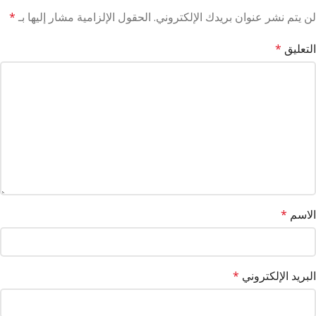
لن يتم نشر عنوان بريدك الإلكتروني.
الحقول الإلزامية مشار إليها بـ
*
التعليق
*
الاسم
*
البريد الإلكتروني
*