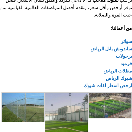
نوفر أرخص وأقل سعر، ونقدم أفضل المواصفات العالمية القياسية من
حيث القوة والصلابة.
من أعمالنا:
سواتر
ساندوتش بانل الرياض
برجولات
قرميد
مظلات الرياض
شبوك الرياض
ارخص اسعار لفات شبوك