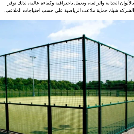
بالألوان الجذابة والرائعة، وتعمل باحترافية وكفاءة عالية، لذلك توفر
الشركه شبك حماية ملاعب الرياضية على حسب احتياجات الملاعب.