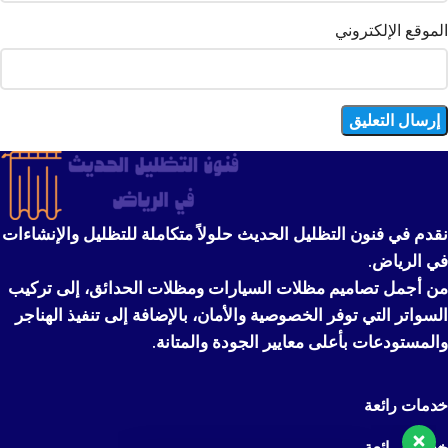
الموقع الإلكتروني
نقدم في فنون التظليل الحديث حلولاً متكاملة للتظليل والإنشاءات
في الرياض.
من أجمل تصاميم مظلات السيارات ومظلات الحدائق، إلى تركيب
أهلا بك تواصل منا مباشرة لنجاوب
على كل استفساراتك
السواتر التي توفر الخصوصية والأمان، بالإضافة إلى تنفيذ الهناجر
والمستودعات بأعلى معايير الجودة والمتانة.
نحن هنا للمساعدة
خدمات رائعة
خدمات رائعة