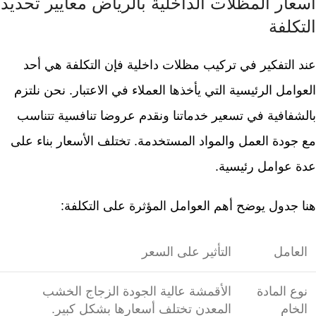
اسعار المظلات الداخلية بالرياض معايير تحديد
التكلفة
عند التفكير في تركيب مظلات داخلية فإن التكلفة هي أحد
العوامل الرئيسية التي يأخذها العملاء في الاعتبار. نحن نلتزم
بالشفافية في تسعير خدماتنا ونقدم عروضا تنافسية تتناسب
مع جودة العمل والمواد المستخدمة. تختلف الأسعار بناء على
عدة عوامل رئيسية.
هنا جدول يوضح أهم العوامل المؤثرة على التكلفة:
العامل
التأثير على السعر
نوع المادة
الأقمشة عالية الجودة الزجاج الخشب
الخام
المعدن تختلف أسعارها بشكل كبير.