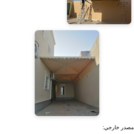
مصدر خارجي: