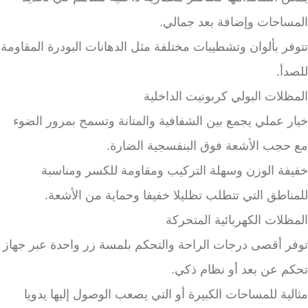
المساحات وإضافة بعد جمالي.
تتوفر بألوان وتشطيبات مختلفة مثل الدهانات البودرة المقاومة
للصدأ.
المظلات البولي كربونيت الداخلية
خيار عملي يجمع بين الشفافية والمتانة وتسمح بمرور الضوء
مع حجب الأشعة فوق البنفسجية الضارة.
خفيفة الوزن وسهلة التركيب ومقاومة للكسر ومناسبة
للمناطق التي تتطلب تظليلا خفيفا وحماية من الأشعة.
المظلات الكهربائية المتحركة
توفر أقصى درجات الراحة والتحكم بلمسة زر واحدة عبر جهاز
تحكم عن بعد أو نظام ذكي.
مثالية للمساحات الكبيرة أو التي يصعب الوصول إليها يدويا