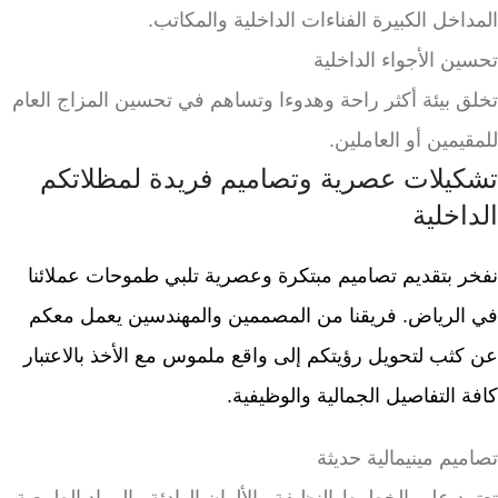
المداخل الكبيرة الفناءات الداخلية والمكاتب.
تحسين الأجواء الداخلية
تخلق بيئة أكثر راحة وهدوءا وتساهم في تحسين المزاج العام
للمقيمين أو العاملين.
تشكيلات عصرية وتصاميم فريدة لمظلاتكم
الداخلية
نفخر بتقديم تصاميم مبتكرة وعصرية تلبي طموحات عملائنا
في الرياض. فريقنا من المصممين والمهندسين يعمل معكم
عن كثب لتحويل رؤيتكم إلى واقع ملموس مع الأخذ بالاعتبار
كافة التفاصيل الجمالية والوظيفية.
تصاميم مينيمالية حديثة