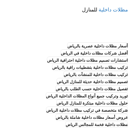
مظلات داخلية
للمنازل
أسعار مظلات داخلية عصرية بالرياض
أفضل شركات مظلات داخلية في الرياض
استشارات تصميم مظلات داخلية احترافية الرياض
تركيب مظلات داخلية بتشطيبات راقية بالرياض
تركيب مظلات داخلية للمنشآت بالرياض
تصميم مظلات داخلية حديثة للمنازل الرياض
تفصيل مظلات داخلية حسب الطلب بالرياض
توريد وتركيب جميع أنواع المظلات الداخلية الرياض
حلول مظلات داخلية مبتكرة للمنازل الرياض
شركة متخصصة في تركيب مظلات داخلية الرياض
عروض أسعار مظلات داخلية شاملة بالرياض
مظلات داخلية فخمة للمجالس الرياض