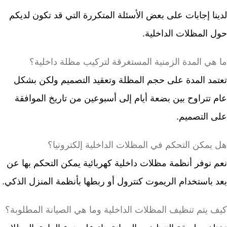
لدينا إجابات على بعض الأسئلة المتكررة التي قد تكون لديكم
حول المظلات الداخلية.
ما هي المدة الزمنية المستغرقة لتركيب مظلة داخلية؟
تعتمد المدة على حجم المظلة وتعقيد التصميم ولكن بشكل
عام تتراوح بين بضعة أيام إلى أسبوعين من تاريخ الموافقة
على التصميم.
هل يمكن التحكم في المظلات الداخلية إلكترونيا؟
نعم نوفر أنظمة مظلات داخلية كهربائية يمكن التحكم بها عن
بعد باستخدام الريموت كنترول أو ربطها بأنظمة المنزل الذكي.
كيف يتم تنظيف المظلات الداخلية وما هي الصيانة المطلوبة؟