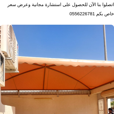
اتصلوا بنا الآن للحصول على استشارة مجانية وعرض سعر
خاص بكم 0556226781