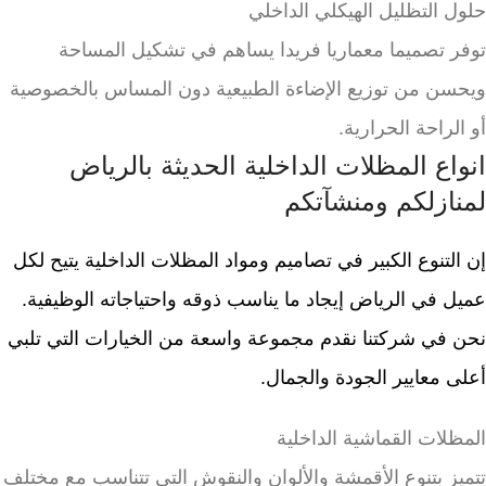
حلول التظليل الهيكلي الداخلي
توفر تصميما معماريا فريدا يساهم في تشكيل المساحة
ويحسن من توزيع الإضاءة الطبيعية دون المساس بالخصوصية
أو الراحة الحرارية.
انواع المظلات الداخلية الحديثة بالرياض
لمنازلكم ومنشآتكم
إن التنوع الكبير في تصاميم ومواد المظلات الداخلية يتيح لكل
عميل في الرياض إيجاد ما يناسب ذوقه واحتياجاته الوظيفية.
نحن في شركتنا نقدم مجموعة واسعة من الخيارات التي تلبي
أعلى معايير الجودة والجمال.
المظلات القماشية الداخلية
تتميز بتنوع الأقمشة والألوان والنقوش التي تتناسب مع مختلف