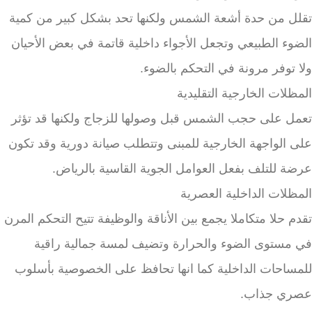
تقلل من حدة أشعة الشمس ولكنها تحد بشكل كبير من كمية
الضوء الطبيعي وتجعل الأجواء داخلية قاتمة في بعض الأحيان
ولا توفر مرونة في التحكم بالضوء.
المظلات الخارجية التقليدية
تعمل على حجب الشمس قبل وصولها للزجاج ولكنها قد تؤثر
على الواجهة الخارجية للمبنى وتتطلب صيانة دورية وقد تكون
عرضة للتلف بفعل العوامل الجوية القاسية بالرياض.
المظلات الداخلية العصرية
تقدم حلا متكاملا يجمع بين الأناقة والوظيفة تتيح التحكم المرن
في مستوى الضوء والحرارة وتضيف لمسة جمالية راقية
للمساحات الداخلية كما انها تحافظ على الخصوصية بأسلوب
عصري جذاب.