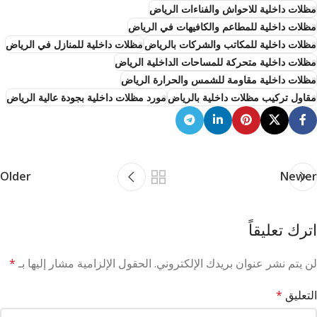
مظلات داخلية للاحواش والفناءات الرياض
مظلات داخلية للمطاعم والكافيهات في الرياض
مظلات داخلية للمكاتب والشركات بالرياض
مظلات داخلية للمنازل في الرياض
مظلات داخلية متحركة للمساحات الداخلية الرياض
مظلات داخلية مقاومة للشمس والحرارة الرياض
مقاول تركيب مظلات داخلية بالرياض
مورد مظلات داخلية بجودة عالية الرياض
Older
Newer
اترك تعليقاً
لن يتم نشر عنوان بريدك الإلكتروني.
الحقول الإلزامية مشار إليها بـ
*
التعليق
*