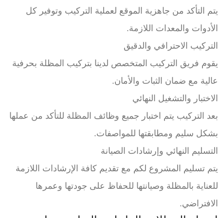
يتم التأكد من جاهزية الموقع لعملية التركيب وتوفير كل
الأدوات والمعدات اللازمة.
التركيب الاحترافي والدقيق
يقوم فريق التركيب المتخصص لدينا بتركيب المظلة بحرفية
عالية مع ضمان الثبات والأمان.
الاختبار والتشغيل النهائي
بعد التركيب يتم اختبار جميع وظائف المظلة للتأكد من عملها
بشكل سليم ومطابقتها للمواصفات.
التسليم النهائي وإرشادات الصيانة
يتم تسليم المشروع لكم مع تقديم كافة الإرشادات اللازمة
للعناية بالمظلة وصيانتها للحفاظ على جودتها وعمرها
الافتراضي.