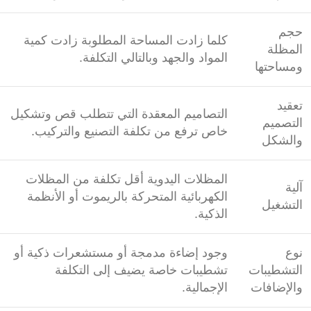
حجم
كلما زادت المساحة المطلوبة زادت كمية
المظلة
المواد والجهد وبالتالي التكلفة.
ومساحتها
تعقيد
التصاميم المعقدة التي تتطلب قص وتشكيل
التصميم
خاص ترفع من تكلفة التصنيع والتركيب.
والشكل
المظلات اليدوية أقل تكلفة من المظلات
آلية
الكهربائية المتحركة بالريموت أو الأنظمة
التشغيل
الذكية.
نوع
وجود إضاءة مدمجة أو مستشعرات ذكية أو
التشطيبات
تشطيبات خاصة يضيف إلى التكلفة
والإضافات
الإجمالية.