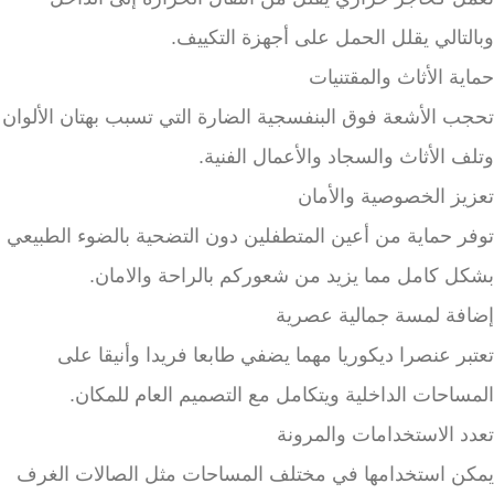
وبالتالي يقلل الحمل على أجهزة التكييف.
حماية الأثاث والمقتنيات
تحجب الأشعة فوق البنفسجية الضارة التي تسبب بهتان الألوان
وتلف الأثاث والسجاد والأعمال الفنية.
تعزيز الخصوصية والأمان
توفر حماية من أعين المتطفلين دون التضحية بالضوء الطبيعي
بشكل كامل مما يزيد من شعوركم بالراحة والامان.
إضافة لمسة جمالية عصرية
تعتبر عنصرا ديكوريا مهما يضفي طابعا فريدا وأنيقا على
المساحات الداخلية ويتكامل مع التصميم العام للمكان.
تعدد الاستخدامات والمرونة
يمكن استخدامها في مختلف المساحات مثل الصالات الغرف