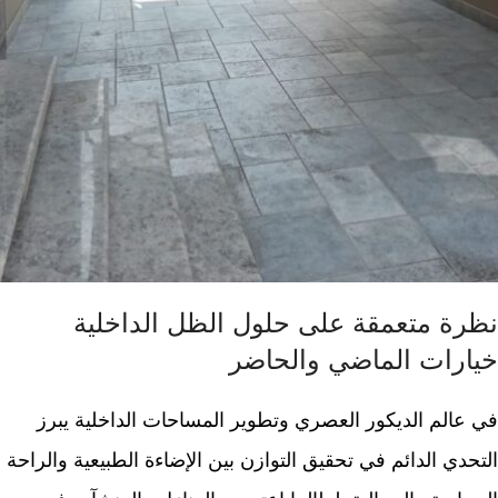
نظرة متعمقة على حلول الظل الداخلية
خيارات الماضي والحاضر
في عالم الديكور العصري وتطوير المساحات الداخلية يبرز
التحدي الدائم في تحقيق التوازن بين الإضاءة الطبيعية والراحة