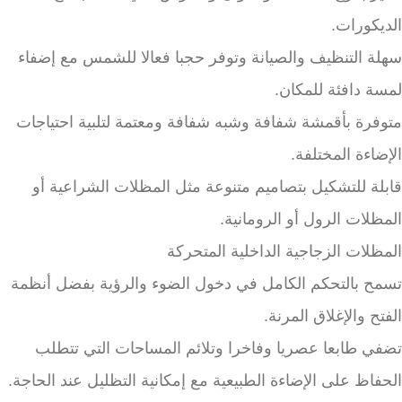
الديكورات.
سهلة التنظيف والصيانة وتوفر حجبا فعالا للشمس مع إضفاء
لمسة دافئة للمكان.
متوفرة بأقمشة شفافة وشبه شفافة ومعتمة لتلبية احتياجات
الإضاءة المختلفة.
قابلة للتشكيل بتصاميم متنوعة مثل المظلات الشراعية أو
المظلات الرول أو الرومانية.
المظلات الزجاجية الداخلية المتحركة
تسمح بالتحكم الكامل في دخول الضوء والرؤية بفضل أنظمة
الفتح والإغلاق المرنة.
تضفي طابعا عصريا وفاخرا وتلائم المساحات التي تتطلب
الحفاظ على الإضاءة الطبيعية مع إمكانية التظليل عند الحاجة.