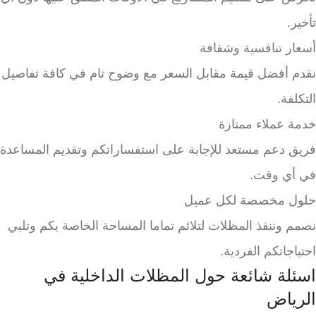
تأخير.
أسعار تنافسية وشفافة
نقدم أفضل قيمة مقابل السعر مع وضوح تام في كافة تفاصيل
التكلفة.
خدمة عملاء ممتازة
فريق دعم مستعد للإجابة على استفساراتكم وتقديم المساعدة
في أي وقت.
حلول مخصصة لكل عميل
نصمم وننفذ المظلات لتلائم تماما المساحة الخاصة بكم وتلبي
احتياجاتكم الفردية.
اسئلة شائعة حول المظلات الداخلية في
الرياض