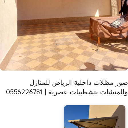
صور مظلات داخلية الرياض للمنازل
والمنشات بتشطيبات عصرية | 0556226781