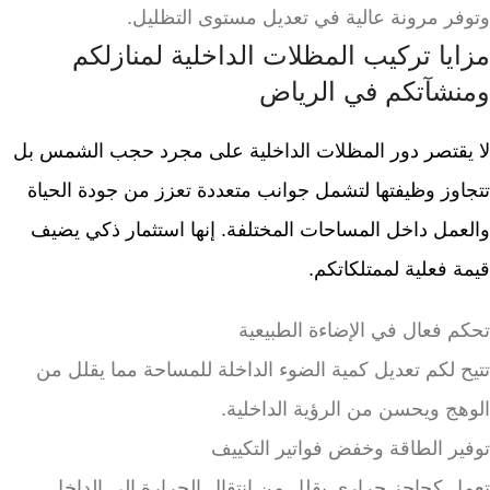
وتوفر مرونة عالية في تعديل مستوى التظليل.
مزايا تركيب المظلات الداخلية لمنازلكم
ومنشآتكم في الرياض
لا يقتصر دور المظلات الداخلية على مجرد حجب الشمس بل
تتجاوز وظيفتها لتشمل جوانب متعددة تعزز من جودة الحياة
والعمل داخل المساحات المختلفة. إنها استثمار ذكي يضيف
قيمة فعلية لممتلكاتكم.
تحكم فعال في الإضاءة الطبيعية
تتيح لكم تعديل كمية الضوء الداخلة للمساحة مما يقلل من
الوهج ويحسن من الرؤية الداخلية.
توفير الطاقة وخفض فواتير التكييف
تعمل كحاجز حراري يقلل من انتقال الحرارة إلى الداخل