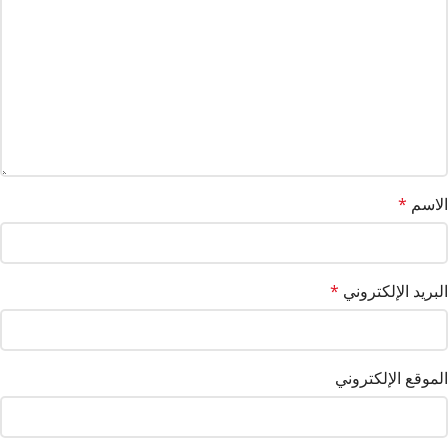
الاسم
*
البريد الإلكتروني
*
الموقع الإلكتروني