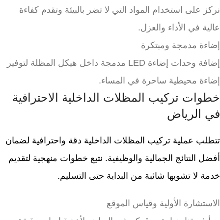
نركز على استخدام المواد التي لا تضر بالبيئة وتقدم كفاءة
عالية في الأداء والعزل.
إضاءة مدمجة ومبتكرة
إضافة وحدات إضاءة LED مدمجة داخل هيكل المظلة لتوفير
إضاءة محيطية ساحرة في المساء.
خطوات تركيب المظلات الداخلية الاحترافية
في الرياض
تتطلب عملية تركيب المظلات الداخلية دقة واحترافية لضمان
أفضل النتائج الجمالية والوظيفية. نتبع خطوات منهجية لتقديم
خدمة لا تشوبها شائبة من البداية حتى التسليم.
الاستشارة الأولية وقياس الموقع