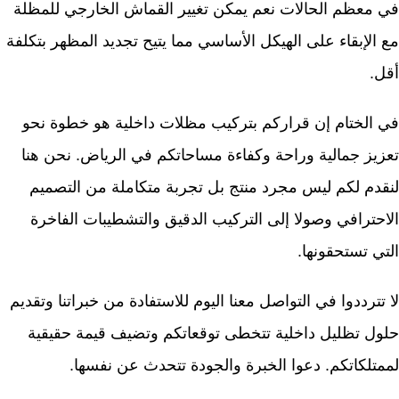
في معظم الحالات نعم يمكن تغيير القماش الخارجي للمظلة
مع الإبقاء على الهيكل الأساسي مما يتيح تجديد المظهر بتكلفة
أقل.
في الختام إن قراركم بتركيب مظلات داخلية هو خطوة نحو
تعزيز جمالية وراحة وكفاءة مساحاتكم في الرياض. نحن هنا
لنقدم لكم ليس مجرد منتج بل تجربة متكاملة من التصميم
الاحترافي وصولا إلى التركيب الدقيق والتشطيبات الفاخرة
التي تستحقونها.
لا تترددوا في التواصل معنا اليوم للاستفادة من خبراتنا وتقديم
حلول تظليل داخلية تتخطى توقعاتكم وتضيف قيمة حقيقية
لممتلكاتكم. دعوا الخبرة والجودة تتحدث عن نفسها.