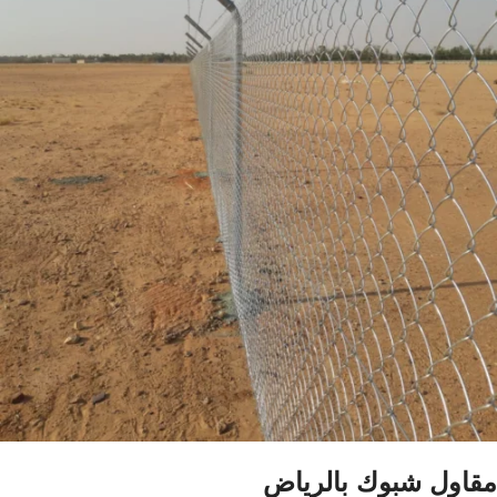
مقاول شبوك بالرياض