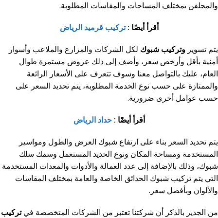
والمجلفن بمختلف المساحات والمقاسات المطلوبة.
أقرأ أيضًا :
تركيب قرميد الرياض
يتم تسوير
وتركيب شبوك
لكل الشركات والمزارع والملاعب وأسوار
أمنية بأقل وأرخص سعر، وأضف إلى ذلك عروض مستمرة طوال
العام، عليك بالتواصل معنا وسوف تتعرف على الأسعار الرائعة
والممتازة على حسب نوع الخدمة المطلوبة، يتم تحديد السعر على
حسب عوامل أخرى ضرورية.
أقرأ أيضًا :
حداد الرياض
يتم تحديد السعر بناء على ارتفاع شبوك العرض والطول ومواسير
المستخدمة ومساحة المكان ونوع الحديد المستعمل وسمك سلك
شبوك، وذلك بالإضافة إلى عدد العمالة والأدوات والمعدات المستخدمة
التي يتم تركيب شبوك الحدائق الخاصة والعامة بمختلف المقاسات
والألوان وبأفضل سعر.
من الجدير بالذكر أن شركتنا تعتبر من الشركات المتخصصة في
تركيب