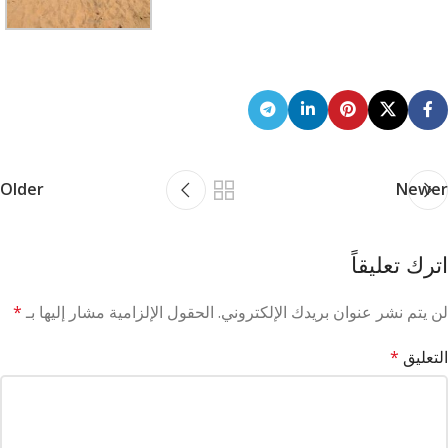
Older
Newer
اترك تعليقاً
لن يتم نشر عنوان بريدك الإلكتروني.
الحقول الإلزامية مشار إليها بـ
*
التعليق
*