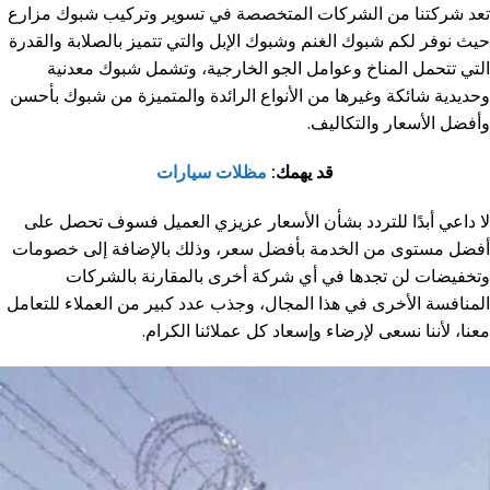
تعد شركتنا من الشركات المتخصصة في تسوير وتركيب شبوك مزارع
حيث نوفر لكم شبوك الغنم وشبوك الإبل والتي تتميز بالصلابة والقدرة
التي تتحمل المناخ وعوامل الجو الخارجية، وتشمل شبوك معدنية
وحديدية شائكة وغيرها من الأنواع الرائدة والمتميزة من شبوك بأحسن
وأفضل الأسعار والتكاليف.
قد يهمك:
مظلات سيارات
لا داعي أبدًا للتردد بشأن الأسعار عزيزي العميل فسوف تحصل على
أفضل مستوى من الخدمة بأفضل سعر، وذلك بالإضافة إلى خصومات
وتخفيضات لن تجدها في أي شركة أخرى بالمقارنة بالشركات
المنافسة الأخرى في هذا المجال، وجذب عدد كبير من العملاء للتعامل
معنا، لأننا نسعى لإرضاء وإسعاد كل عملائنا الكرام.