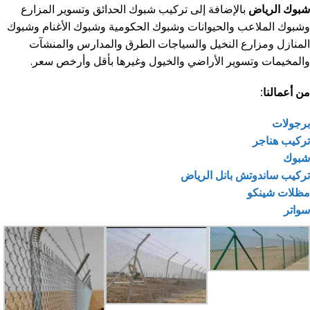
شبوك الرياض
بالإضافة إلى تركيب شبوك الحدائق وتسوير المزارع
وشبوك الملاعب والحيوانات وشبوك الحكومية وشبوك الأغنام وشبوك
المنازل ومزارع النخيل والسياجات الطرق والمدارس والمنشآت
والمخيمات وتسوير الأراضي والخيول وغيرها بأقل وأرخص سعر.
من أعمالنا:
برجولات
تركيب هناجر
شبوك
تركيب ساندوتش بانل الرياض
مظلات شينكو
سواتر