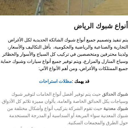
أنواع شبوك الرياض
يتم تنفيذ وتصميم جميع أنواع شبوك الشائكة الحديدية لكل الأغراض
التجارية والصناعية والرياضية والحكومية، بأقل التكاليف والأسعار،
ولدينا محترفين ومتخصصين في تركيب كل السياج والأسوار والحظائر
وسياج المنازل والمزارع، ويتم توفير جميع أنواع سيارات وشبوك حماية
جميع الممتلكات والأغراض، ومن أهم الأنواع الآتي:
قد يهمك :
مظلات استراحات
شبوك الحدائق
حيث يتم توفير أفضل أنواع الخامات لتوفير شبوك
وسياجات بكل الحدائق الخاصة والعامة، بألوان مميزة تلائم كل الأذواق.
شبوك معدنية
حيث تقوم الشركة بتركيب أنواع وأشكال مختلفة من
شبوك المعدنية سواء المربعة أو السداسية أو المدرجة المستخدمة
حول الطرق والمجمعات السكنية.