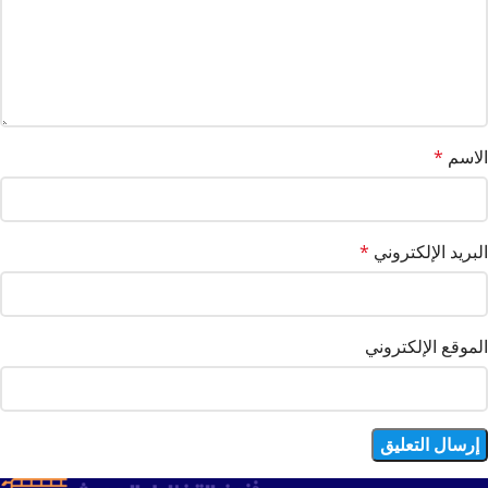
الاسم
*
البريد الإلكتروني
*
الموقع الإلكتروني