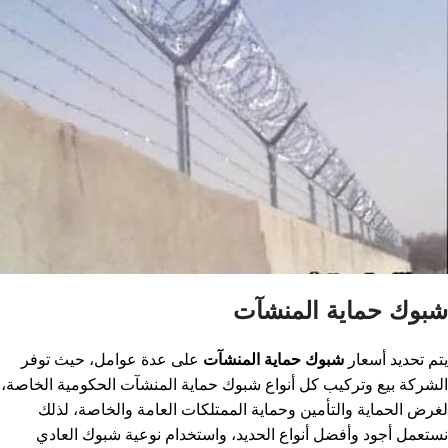
شبوك حماية المنشآت
يتم تحديد أسعار
شبوك حماية المنشآت
على عدة عوامل، حيث توفر
الشركة بيع وتركيب كل أنواع شبوك حماية المنشآت الحكومية الخاصة،
لغرض الحماية والتأمين وحماية الممتلكات العامة والخاصة، لذلك
نستعمل أجود وأفضل أنواع الحديد، واستخدام نوعية شبوك العادي