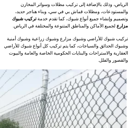
الرياض، وذلك بالإضافة إلى تركيب مظلات وسواتر المخازن
والمستودعات، ومظلات قماش بي في سي، وبناء هناجر حديد،
وتصميم وإنشاء جميع أنواع شبوك، كما تقدم خدمة
تركيب شبوك
مزارع
لجميع الأماكن والمناطق المتنوعة والمختلفة في الرياض.
تركيب شبوك للأراضي وشبوك مزارع وشبوك زراعية وشبوك أمنية
وشبوك الحدائق والسياجات، كما يتم تركيب كل أنواع شبوك للأراضي
العقارية والاستراحات والبنايات الحكومية الخاصة والعامة والبيوت
والقصور والفلل.