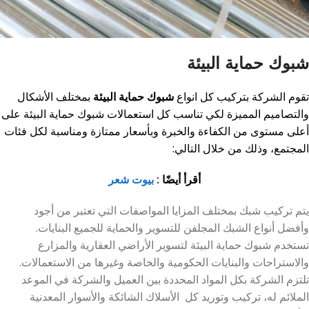
شبوك حماية البيئة
تقوم الشركة بتركيب كل انواع
شبوك حماية البيئة
بمختلف الأشكال
والتصاميم المميزة لكي تناسب كل استعمالات شبوك حماية البيئة على
أعلى مستوى من الكفاءة والخبرة وبأسعار ممتازة ومناسبة لكل فئات
المجتمع، وذلك من خلال التالي:
أقرأ أيضًا :
بيوت شعر
يتم تركيب شبك بمختلف المزايا المواصفات التي تعتبر من أجود
وأفضل أنواع الشبك المجلفن للتسوير والحماية للجميع البنايات.
تستخدم شبوك حماية البيئة لتسوير الأراضي العقارية والمزارع
والاستراحات والبنايات الحكومية والخاصة وغيرها من الاستعمالات.
تلتزم الشركة بكل المواد المحددة بين العميل والشركة في الموعد
الملائم له، تركيب وتوريد كل الأسلاك الشائكة والأسوار المعدنية