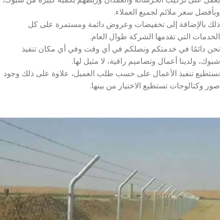
وبأفضل سعر ملائم لجميع العملاء.
ذلك بالإضافة إلى تخفيضات وعروض دائمة ومستمرة على كل
الخدمات التي تقدمها الشركة طوال العام.
نحن دائمًا في خدمتكم ونصلكم في أي وقت وفي أي مكان تنفيذ
شبوك، ولدينا أعمال وتصاميم راقية، لا مثيل لها.
نستطيع تنفيذ الأعمال على حسب طلب العميل، علاوة على ذلك وجود
صور وكتالوجات تستطيع الاختيار من بينها.