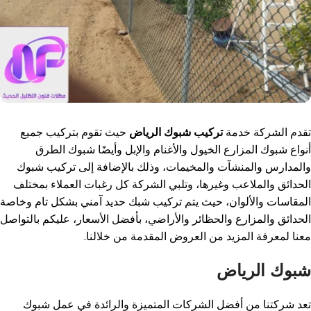
تقدم الشركة خدمة
تركيب شبوك الرياض
حيث تقوم بتركيب جميع
أنواع شبوك المزارع الخيول والأغنام والإبل وأيضًا شبوك الطرق
والمدارس والمنشآت والمخيمات، وذلك بالإضافة إلى تركيب شبوك
الحدائق والملاعب وغيرها، وتلبي الشركة كل رغبات العملاء بمختلف
المقاسات والألوان، حيث يتم تركيب شبك حديد آمني بشكل تام وخاصة
الحدائق والمزارع والحظائر والأراضي، بأفضل الأسعار، عليكم بالتواصل
معنا لمعرفة المزيد من العروض المقدمة من خلالنا.
شبوك الرياض
تعد شركتنا من أفضل الشركات المتميزة والرائدة في عمل شبوك