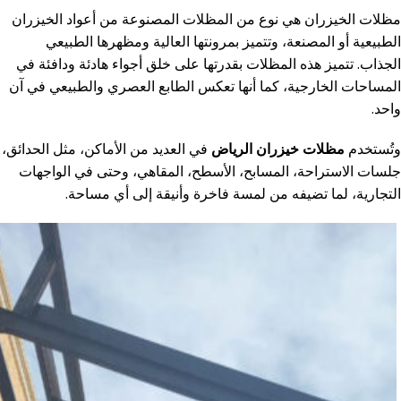
مظلات الخيزران هي نوع من المظلات المصنوعة من أعواد الخيزران
الطبيعية أو المصنعة، وتتميز بمرونتها العالية ومظهرها الطبيعي
الجذاب. تتميز هذه المظلات بقدرتها على خلق أجواء هادئة ودافئة في
المساحات الخارجية، كما أنها تعكس الطابع العصري والطبيعي في آن
واحد.
وتُستخدم
مظلات خيزران الرياض
في العديد من الأماكن، مثل الحدائق،
جلسات الاستراحة، المسابح، الأسطح، المقاهي، وحتى في الواجهات
التجارية، لما تضيفه من لمسة فاخرة وأنيقة إلى أي مساحة.