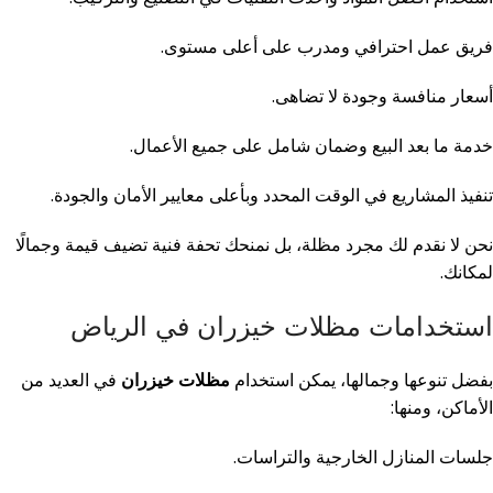
فريق عمل احترافي ومدرب على أعلى مستوى.
أسعار منافسة وجودة لا تضاهى.
خدمة ما بعد البيع وضمان شامل على جميع الأعمال.
تنفيذ المشاريع في الوقت المحدد وبأعلى معايير الأمان والجودة.
نحن لا نقدم لك مجرد مظلة، بل نمنحك تحفة فنية تضيف قيمة وجمالًا
لمكانك.
استخدامات مظلات خيزران في الرياض
بفضل تنوعها وجمالها، يمكن استخدام
مظلات خيزران
في العديد من
الأماكن، ومنها:
جلسات المنازل الخارجية والتراسات.