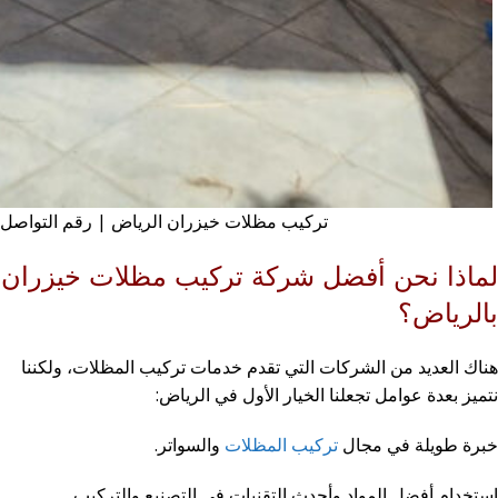
تركيب مظلات خيزران الرياض | رقم التواصل معنا: 6781
لماذا نحن أفضل شركة تركيب مظلات خيزران
بالرياض؟
هناك العديد من الشركات التي تقدم خدمات تركيب المظلات، ولكننا
نتميز بعدة عوامل تجعلنا الخيار الأول في الرياض:
خبرة طويلة في مجال
تركيب المظلات
والسواتر.
استخدام أفضل المواد وأحدث التقنيات في التصنيع والتركيب.