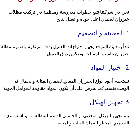
نحن في شركتنا نتبع خطوات مدروسة ومنظمة في
تركيب مظلات
خيزران
لضمان أعلى جودة وأفضل نتائج:
1. المعاينة والتصميم
نبدأ بمعاينة الموقع وفهم احتياجات العميل بدقة. ثم نقوم بتصميم مظلة
خيزران تناسب المساحة وتعكس ذوق العميل.
2. اختيار المواد
نستخدم أجود أنواع الخيزران المعالج لضمان المتانة والجمال في
الوقت نفسه. كما نحرص على أن تكون المواد مقاومة للعوامل الجوية.
3. تجهيز الهيكل
يتم تجهيز الهيكل المعدني أو الخشبي الداعم للمظلة بما يتناسب مع
التصميم المختار لضمان الثبات والمتانة.