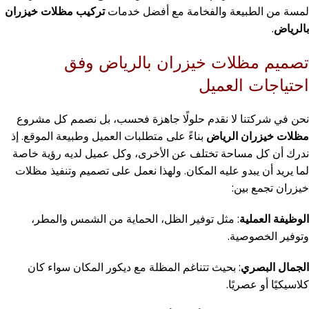
لمسة من الطبيعة والفخامة مع أفضل خدمات
تركيب مظلات خيزران
بالرياض
.
تصميم مظلات خيزران بالرياض وفق
احتياجات العميل
نحن في شركتنا لا نقدم حلولًا جاهزة فحسب، بل نصمم كل مشروع
مظلات خيزران الرياض
بناءً على متطلبات العميل وطبيعة الموقع. إذ
ندرك أن كل مساحة تختلف عن الأخرى، وكل عميل لديه رؤية خاصة
لما يريد أن يبدو عليه المكان. ولهذا نعمل على تصميم وتنفيذ مظلات
خيزران تجمع بين:
الوظيفة العملية
: مثل توفير الظل، الحماية من الشمس والمطر،
وتوفير الخصوصية.
الجمال البصري
: بحيث تتناغم المظلة مع ديكور المكان سواء كان
كلاسيكيًا أو عصريًا.