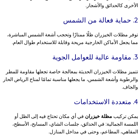
الأخرى كالحدائق والأشجار.
2. حماية فعالة من الشمس
توفر مظلات الخيزران ظلًا ممتازًا وتحجب أشعة الشمس المباشرة،
مما يجعل الأماكن الخارجية مريحة وقابلة للاستخدام طوال العام.
3. مقاومة عالية للعوامل الجوية
تتميز مظلات الخيزران الحديثة بمعالجة خاصة تجعلها مقاومة للمطر
والرطوبة وأشعة الشمس، ما يجعلها مناسبة تمامًا لمناخ الرياض الحار
والجاف.
4. متعددة الاستخدامات
يمكن تركيب
مظلة خيزران
في أي مكان تحتاج فيه إلى الظل أو
اللمسة الجمالية: في الحدائق، جلسات الشاي، المسابح، الأسطح،
المقاهي، المطاعم، وحتى في مداخل المنازل.