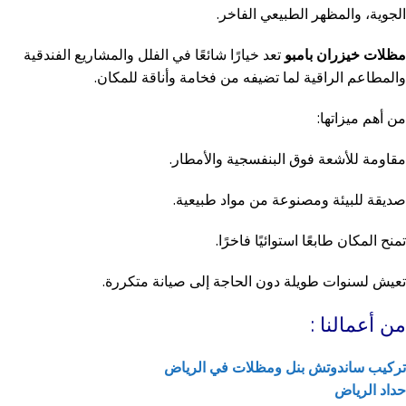
الجوية، والمظهر الطبيعي الفاخر.
مظلات خيزران بامبو
تعد خيارًا شائعًا في الفلل والمشاريع الفندقية
والمطاعم الراقية لما تضيفه من فخامة وأناقة للمكان.
من أهم ميزاتها:
مقاومة للأشعة فوق البنفسجية والأمطار.
صديقة للبيئة ومصنوعة من مواد طبيعية.
تمنح المكان طابعًا استوائيًا فاخرًا.
تعيش لسنوات طويلة دون الحاجة إلى صيانة متكررة.
من أعمالنا :
تركيب ساندوتش بنل ومظلات في الرياض
حداد الرياض