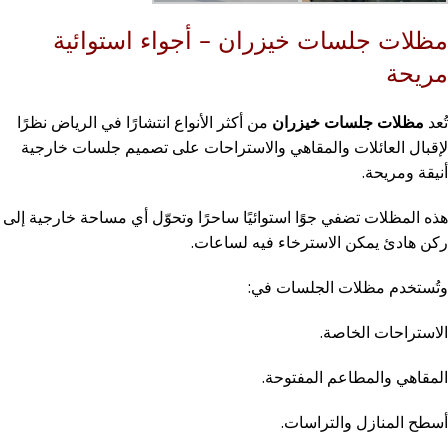
مظلات جلسات خيزران – أجواء استوائية
مريحة
تُعد
مظلات جلسات خيزران
من أكثر الأنواع انتشارًا في الرياض نظرًا
لإقبال العائلات والمقاهي والاستراحات على تصميم جلسات خارجية
أنيقة ومريحة.
هذه المظلات تضفي جوًا استوائيًا ساحرًا وتحوّل أي مساحة خارجية إلى
ركن هادئ يمكن الاسترخاء فيه لساعات.
وتُستخدم مظلات الجلسات في:
الاستراحات الخاصة.
المقاهي والمطاعم المفتوحة.
أسطح المنازل والتراسات.