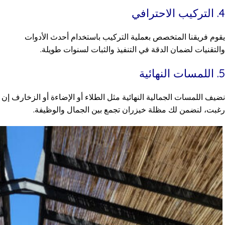
4. التركيب الاحترافي
يقوم فريقنا المتخصص بعملية التركيب باستخدام أحدث الأدوات
والتقنيات لضمان الدقة في التنفيذ والثبات لسنوات طويلة.
5. اللمسات النهائية
نضيف اللمسات الجمالية النهائية مثل الطلاء أو الإضاءة أو الزخارف إن
رغبت، لنضمن لك مظلة خيزران تجمع بين الجمال والوظيفة.