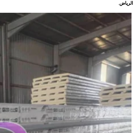
الرياض
.