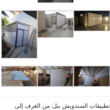
تطبيقات السندويش بنل: من الغرف إلى