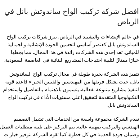
افضل شركة تركيب الواح ساندوتش بانل في
الرياض
في عالم الإنشاءات والتشييد في الرياض، تبرز شركات تركيب الواح
الساندوتش بانل كعنصر أساسي لتحسين الجودة الإنشائية والجمالية
للمباني. تعد إحدى هذه الشركات رائدة في هذا المجال، مما يجعلها
خيارًا ممتازًا لتلبية احتياجات المشاريع البنائية في العاصمة السعودية.
تتميز هذه الشركة بخبرة طويلة في مجال تركيب الواح الساندوتش
بانل، حيث يشكل فريقها من المهندسين والفنيين الخبراء قاعدة قوية
لتنفيذ مشاريع متنوعة بفعالية. يتسمون بالاهتمام بالتفاصيل واستخدام
التكنولوجيا المتقدمة لتحقيق أعلى مستويات الأداء في تركيب الواح
الساندوتش بانل.
تقدم الشركة مجموعة واسعة من الخدمات التي تشمل التصميم
الهندسي والتركيب بمهنية عالية. يتم التركيز على تلبية متطلبات العميل
وضمان جودة الخدمة في كل خطوة. كما تقوم الشركة بتوفير خيارات