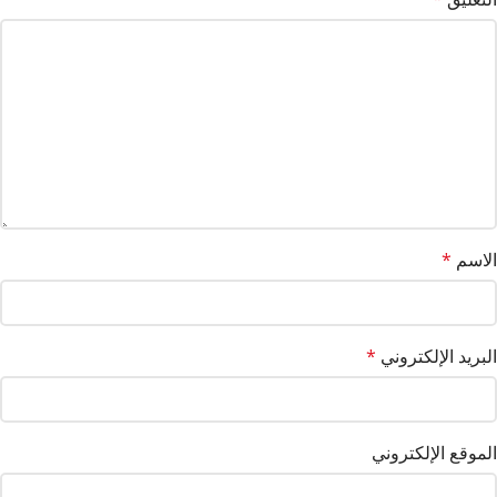
الاسم
*
البريد الإلكتروني
*
الموقع الإلكتروني