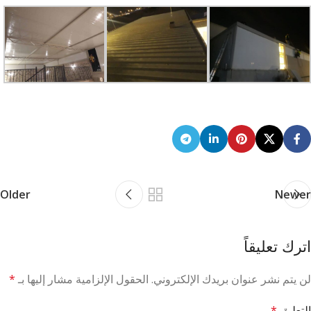
Older
Newer
اترك تعليقاً
لن يتم نشر عنوان بريدك الإلكتروني.
الحقول الإلزامية مشار إليها بـ
*
التعليق
*