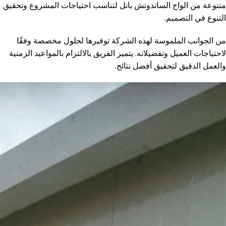
متنوعة من الواح الساندوتش بانل لتناسب احتياجات المشروع وتحقيق
التنوع في التصميم.
من الجوانب الملموسة لهذه الشركة توفيرها لحلول مخصصة وفقًا
لاحتياجات العميل وتفضيلاته. يتميز الفريق بالالتزام بالمواعيد الزمنية
والعمل الدقيق لتحقيق أفضل نتائج.