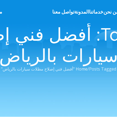
ن نحن
خدماتنا
المدونة
تواصل معنا
م
Tag Archives: أفضل 
يارات بالرياض
Posts Tagged "أفضل فني إصلاح مظلات سيارات بالرياض"
Home