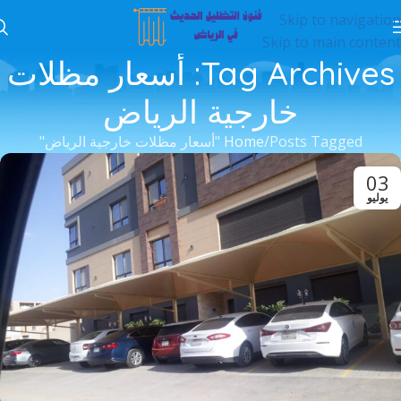
Skip to navigation
Skip to main content
Tag Archives: أسعار مظلات
خارجية الرياض
Posts Tagged "أسعار مظلات خارجية الرياض"
Home
03
يوليو