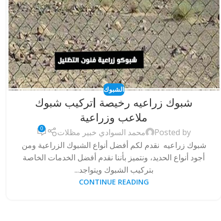
الشبوك
شبوك زراعيه رخيصة |تركيب شبوك
ملاعب وزراعية
0
Posted by
محمد السوادي خبير مظلات
شبوك زراعيه نقدم لكم أفضل أنواع الشبوك الزراعية ومن
أجود أنواع الحديد، ونتميز بأننا نقدم أفضل الخدمات الخاصة
بتركيب الشبوك ويتواجد...
CONTINUE READING