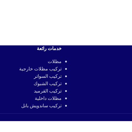
خدمات رائعة
مظلات
تركيب مظلات خارجية
تركيب السواتر
تركيب الشبوك
تركيب القرميد
مظلات داخلية
تركيب ساندويش بانل