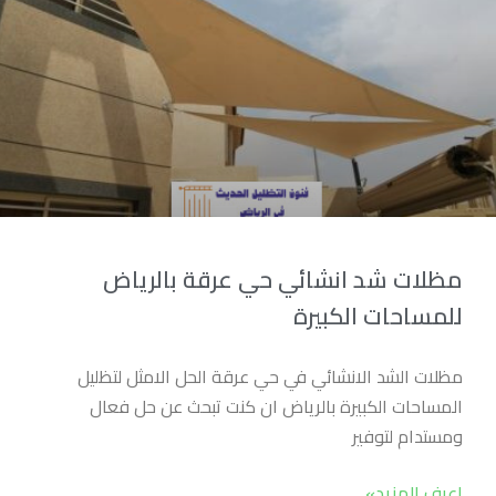
مظلات شد انشائي حي عرقة بالرياض
للمساحات الكبيرة
مظلات الشد الانشائي في حي عرقة الحل الامثل لتظليل
المساحات الكبيرة بالرياض ان كنت تبحث عن حل فعال
ومستدام لتوفير
اعرف المزيد»