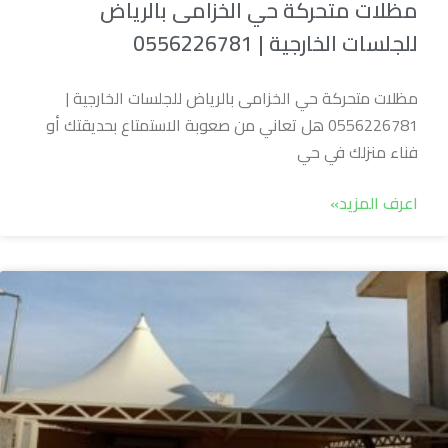
مظلات متحركة حي الخزامى بالرياض
للجلسات الخارجية | 0556226781
مظلات متحركة حي الخزامى بالرياض للجلسات الخارجية |
0556226781 هل تعاني من صعوبة الاستمتاع بحديقتك أو
فناء منزلك في حي
اعرف المزيد»