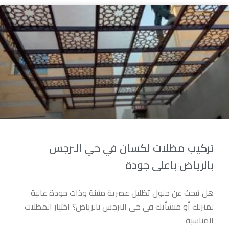
تركيب مظلات لكسان في حي النرجس
بالرياض باعلى جودة
هل تبحث عن حلول تظليل عصرية متينة وذات جودة عالية
لمنزلك أو منشأتك في حي النرجس بالرياض؟ اختيار المظلات
المناسبة