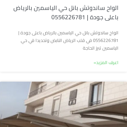
الواح ساندوتش بانل حي الياسمين بالرياض
باعلى جودة | 0556226781
الواح ساندوتش بانل حي الياسمين بالرياض باعلى جودة |
0556226781 في قلب الرياض النابض وتحديدا في حي
الياسمين تبرز الحاجة
اعرف المزيد»