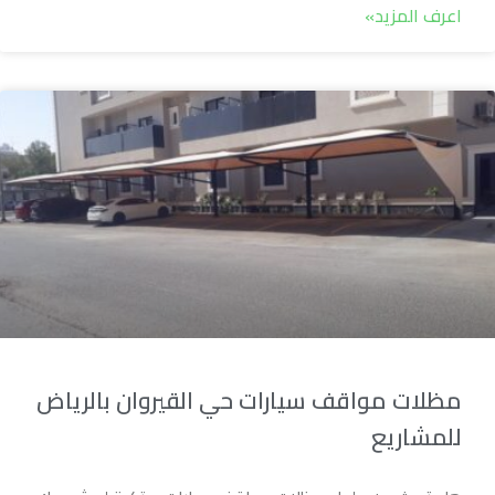
اعرف المزيد»
مظلات مواقف سيارات حي القيروان بالرياض
للمشاريع