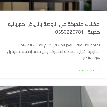
مظلات متحركة حي الروضة بالرياض كهربائية
حديثة | 0556226781
نصيحة احترافية لا تقدر بثمن في عالم تحسين المساحات
الخارجية اختيارك للمظلة المتحركة ليس مجرد إضافة عملية بل
هو استثمار
اعرف المزيد»