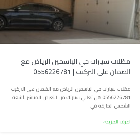
مظلات سيارات حي الياسمين الرياض مع
الضمان على التركيب | 0556226781
مظلات سيارات حي الياسمين الرياض مع الضمان على التركيب
0556226781 هل تعاني سيارتك من التعرض المباشر لأشعة
الشمس الحارقة في
اعرف المزيد»