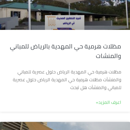
مظلات هرمية حي المهدية بالرياض للمباني
والمنشات
مظلات هرمية حي المهدية الرياض حلول عصرية للمباني
والمنشآت مظلات هرمية حي المهدية الرياض حلول عصرية
للمباني والمنشآت هل تبحث
اعرف المزيد»