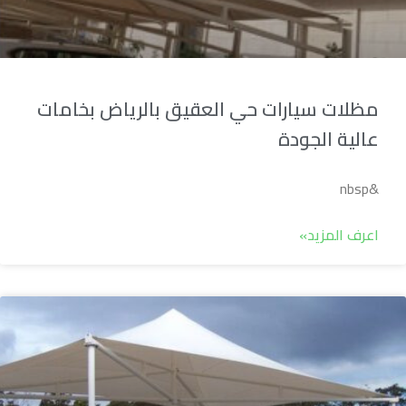
مظلات سيارات حي العقيق بالرياض بخامات
عالية الجودة
&nbsp
اعرف المزيد»