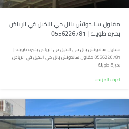
مقاول ساندوتش بانل حي النخيل في الرياض
بخبرة طويلة | 0556226781
مقاول ساندوتش بانل حي النخيل في الرياض بخبرة طويلة |
0556226781 مقاول ساندوتش بانل حي النخيل في الرياض
بخبرة طويلة
اعرف المزيد»