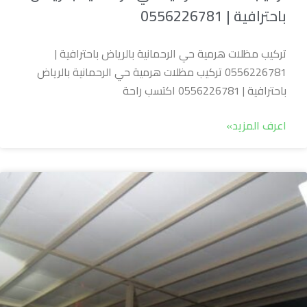
باحترافية | 0556226781
تركيب مظلات هرمية حي الرحمانية بالرياض باحترافية |
0556226781 تركيب مظلات هرمية حي الرحمانية بالرياض
باحترافية | 0556226781 اكتسب راحة
اعرف المزيد»