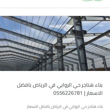
بناء هناجر حي الروابي في الرياض بافضل
الاسعار | 0556226781
بناء هناجر حي الروابي في الرياض بافضل الاسعار