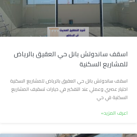
اسقف ساندوتش بانل حي العقيق بالرياض
للمشاريع السكنية
اسقف ساندوتش بانل حي العقيق بالرياض للمشاريع السكنية
اختيار عصري وعملي عند التفكير في خيارات تسقيف المشاريع
السكنية في حي
اعرف المزيد»